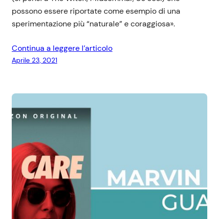
possono essere riportate come esempio di una
sperimentazione più “naturale” e coraggiosa».
Continua a leggere l’articolo
Aprile 23, 2021