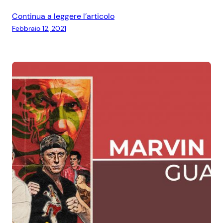
Continua a leggere l’articolo
Febbraio 12, 2021