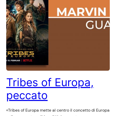
Tribes of Europa,
peccato
«Tribes of Europa mette al centro il concetto di Europa