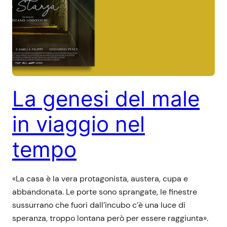
La genesi del male
in viaggio nel
tempo
«La casa è la vera protagonista, austera, cupa e
abbandonata. Le porte sono sprangate, le finestre
sussurrano che fuori dall’incubo c’è una luce di
speranza, troppo lontana però per essere raggiunta».