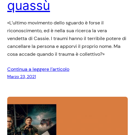
quassù
«L’ultimo movimento dello sguardo è forse il
riconoscimento, ed è nella sua ricerca la vera
vendetta di Cassie. I traumi hanno il terribile potere di
cancellare la persona e apporvi il proprio nome. Ma
cosa accade quando il trauma è collettivo?»
Continua a leggere l’articolo
Marzo 23, 2021