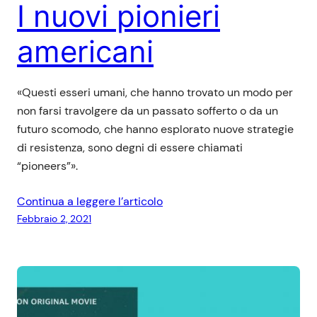
I nuovi pionieri
americani
«Questi esseri umani, che hanno trovato un modo per
non farsi travolgere da un passato sofferto o da un
futuro scomodo, che hanno esplorato nuove strategie
di resistenza, sono degni di essere chiamati
“pioneers”».
Continua a leggere l’articolo
Febbraio 2, 2021