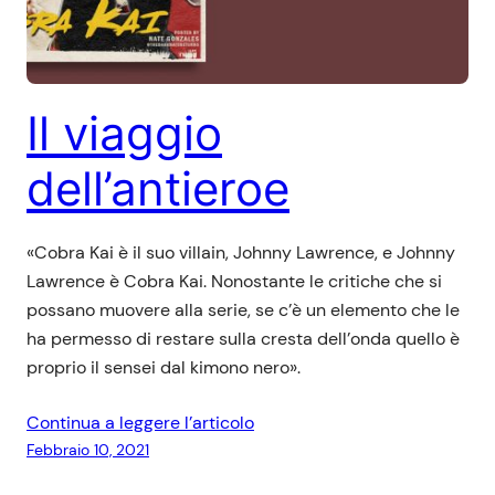
Il viaggio
dell’antieroe
«Cobra Kai è il suo villain, Johnny Lawrence, e Johnny
Lawrence è Cobra Kai. Nonostante le critiche che si
possano muovere alla serie, se c’è un elemento che le
ha permesso di restare sulla cresta dell’onda quello è
proprio il sensei dal kimono nero».
Continua a leggere l’articolo
Febbraio 10, 2021