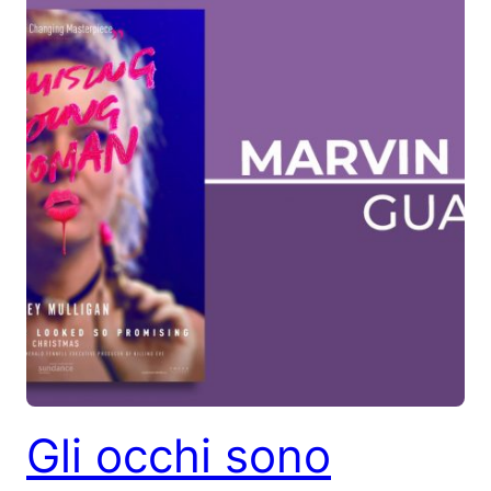
Gli occhi sono