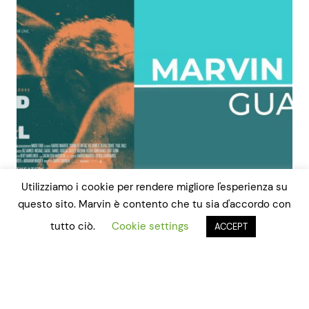
Utilizziamo i cookie per rendere migliore l'esperienza su
questo sito. Marvin è contento che tu sia d'accordo con
tutto ciò.
Cookie settings
ACCEPT
L’estetica del
silenzio