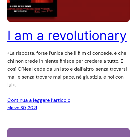
I am a revolutionary
«La risposta, forse l’unica che il film ci concede, è che
chi non crede in niente finisce per credere a tutto. E
così O’Neal cede da un lato e dall’altro, senza trovarsi
mai, e senza trovare mai pace, né giustizia, e noi con
lui».
Continua a leggere l’articolo
Marzo 30, 2021