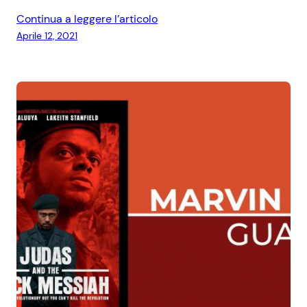
Continua a leggere l’articolo
Aprile 12, 2021