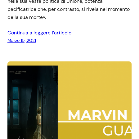
nella sua veste politica di Unione, potenza
pacificatrice che, per contrasto, si rivela nel momento
della sua morte».
Continua a leggere l’articolo
Marzo 15, 2021