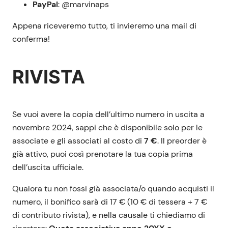
PayPal
: @marvinaps
Appena riceveremo tutto, ti invieremo una mail di
conferma!
RIVISTA
Se vuoi avere la copia dell’ultimo numero in uscita a
novembre 2024, sappi che è disponibile solo per le
associate e gli associati al costo di
7 €
. Il preorder è
già attivo, puoi così prenotare la tua copia prima
dell’uscita ufficiale.
Qualora tu non fossi già associata/o quando acquisti il
numero, il bonifico sarà di 17 € (10 € di tessera + 7 €
di contributo rivista), e nella causale ti chiediamo di