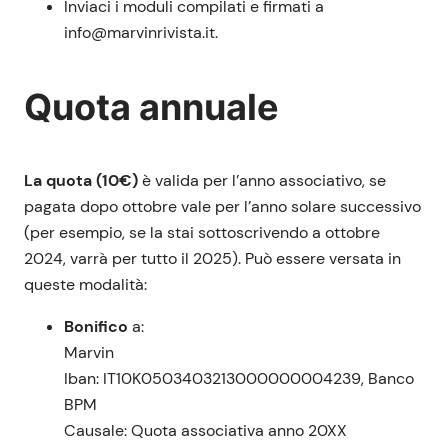
Inviaci i moduli compilati e firmati a
info@marvinrivista.it.
Quota annuale
La quota (10€)
è valida per l’anno associativo, se
pagata dopo ottobre vale per l’anno solare successivo
(per esempio, se la stai sottoscrivendo a ottobre
2024, varrà per tutto il 2025). Può essere versata in
queste modalità:
Bonifico
a:
Marvin
Iban: IT10K0503403213000000004239, Banco
BPM
Causale: Quota associativa anno 20XX