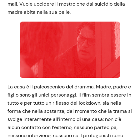
mali. Vuole uccidere il mostro che dal suicidio della
madre abita nella sua pelle.
La casa è il palcoscenico del dramma. Madre, padre e
figlio sono gli unici personaggi. Il film sembra essere in
tutto e per tutto un riflesso del lockdown, sia nella
forma che nella sostanza, dal momento che la trama si
svolge interamente all’interno di una casa: non c’è
alcun contatto con l’esterno, nessuno partecipa,
nessuno interviene, nessuno sa. I protagonisti sono