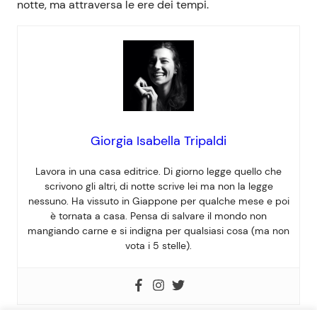
notte, ma attraversa le ere dei tempi.
Giorgia Isabella Tripaldi
Lavora in una casa editrice. Di giorno legge quello che
scrivono gli altri, di notte scrive lei ma non la legge
nessuno. Ha vissuto in Giappone per qualche mese e poi
è tornata a casa. Pensa di salvare il mondo non
mangiando carne e si indigna per qualsiasi cosa (ma non
vota i 5 stelle).