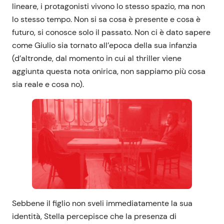
lineare, i protagonisti vivono lo stesso spazio, ma non
lo stesso tempo. Non si sa cosa è presente e cosa è
futuro, si conosce solo il passato. Non ci è dato sapere
come Giulio sia tornato all’epoca della sua infanzia
(d’altronde, dal momento in cui al thriller viene
aggiunta questa nota onirica, non sappiamo più cosa
sia reale e cosa no).
Sebbene il figlio non sveli immediatamente la sua
identità, Stella percepisce che la presenza di