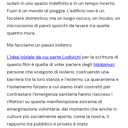
isolati in uno spazio indefinito e in un tempo incerto.
Fuori è un mondo di pioggia. L’edificio non è un
focolare domestico, ma un luogo oscuro, un incubo, un
microcosmo di panni sporchi da lavare tra quelle
quattro mura.
Ma facciamo un passo indietro.
L’idea iniziale da cui parte Lodivichi
per la scrittura di
questo film è quella di voler parlare degli
hikikomori
,
persone che scelgono di isolarsi, costruendo una
barriera tra la loro stanza e l’esterno. La quarantena e
l’isolamento forzato a cui siamo stati costretti per
contrastare l’emergenza sanitaria hanno riacceso i
riflettori su questa manifestazione estrema di
emarginazione volontaria, dal momento che anche in
culture più socialmente aperte, come la nostra, il
rapporto tra pubblico e privato è stato