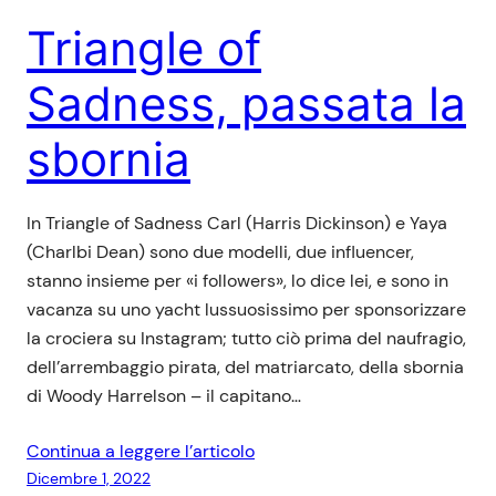
Triangle of
Sadness, passata la
sbornia
In Triangle of Sadness Carl (Harris Dickinson) e Yaya
(Charlbi Dean) sono due modelli, due influencer,
stanno insieme per «i followers», lo dice lei, e sono in
vacanza su uno yacht lussuosissimo per sponsorizzare
la crociera su Instagram; tutto ciò prima del naufragio,
dell’arrembaggio pirata, del matriarcato, della sbornia
di Woody Harrelson – il capitano…
Continua a leggere l’articolo
Dicembre 1, 2022