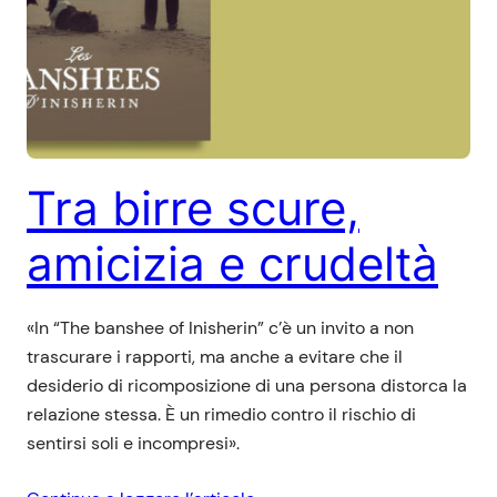
Tra birre scure,
amicizia e crudeltà
«In “The banshee of Inisherin” c’è un invito a non
trascurare i rapporti, ma anche a evitare che il
desiderio di ricomposizione di una persona distorca la
relazione stessa. È un rimedio contro il rischio di
sentirsi soli e incompresi».