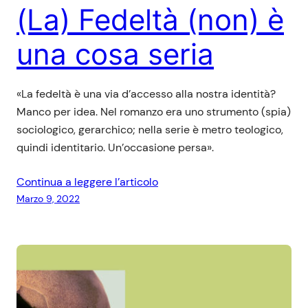
(La) Fedeltà (non) è
una cosa seria
«La fedeltà è una via d’accesso alla nostra identità?
Manco per idea. Nel romanzo era uno strumento (spia)
sociologico, gerarchico; nella serie è metro teologico,
quindi identitario. Un’occasione persa».
Continua a leggere l’articolo
Marzo 9, 2022