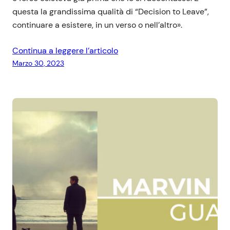
questa la grandissima qualità di “Decision to Leave”,
continuare a esistere, in un verso o nell’altro».
Continua a leggere l’articolo
Marzo 30, 2023