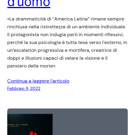
d’uomo
«La drammaticità di “America Latina” rimane sempre
rinchiusa nella ristrettezza di un ambiente individuale.
Il protagonista non indugia però in momenti riflessivi,
perché la sua psicologia è tutta tesa verso l’esterno, in
un’escalation progressiva e mortifera, creatrice di
doppi e illusioni capaci di velare la visione e il
pensiero della morte».
Continua a leggere l’articolo
Febbraio 9, 2022