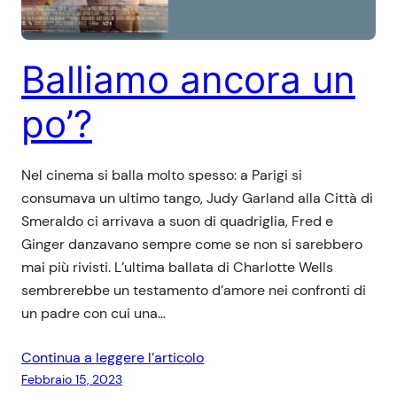
Balliamo ancora un
po’?
Nel cinema si balla molto spesso: a Parigi si
consumava un ultimo tango, Judy Garland alla Città di
Smeraldo ci arrivava a suon di quadriglia, Fred e
Ginger danzavano sempre come se non si sarebbero
mai più rivisti. L’ultima ballata di Charlotte Wells
sembrerebbe un testamento d’amore nei confronti di
un padre con cui una…
Continua a leggere l’articolo
Febbraio 15, 2023