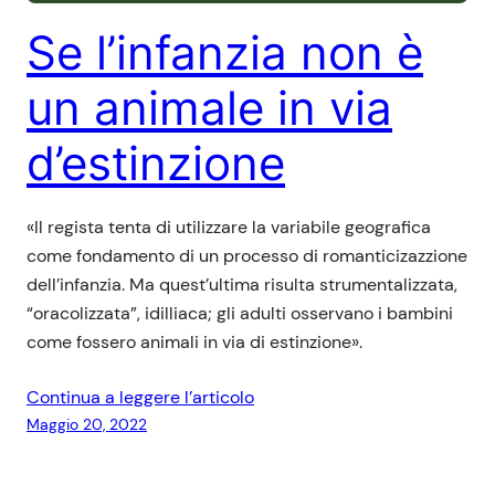
Se l’infanzia non è
un animale in via
d’estinzione
«Il regista tenta di utilizzare la variabile geografica
come fondamento di un processo di romanticizazzione
dell’infanzia. Ma quest’ultima risulta strumentalizzata,
“oracolizzata”, idilliaca; gli adulti osservano i bambini
come fossero animali in via di estinzione».
Continua a leggere l’articolo
Maggio 20, 2022