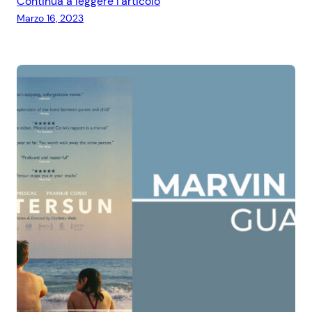
Continua a leggere l’articolo
Marzo 16, 2023