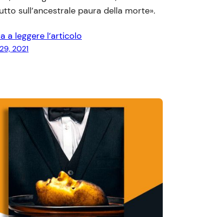
utto sull’ancestrale paura della morte».
a a leggere l’articolo
29, 2021