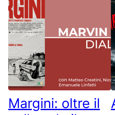
Margini: oltre il