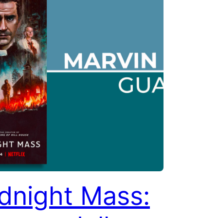
dnight Mass: