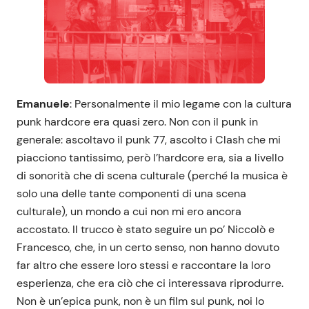
Emanuele
: Personalmente il mio legame con la cultura
punk hardcore era quasi zero. Non con il punk in
generale: ascoltavo il punk 77, ascolto i Clash che mi
piacciono tantissimo, però l’hardcore era, sia a livello
di sonorità che di scena culturale (perché la musica è
solo una delle tante componenti di una scena
culturale), un mondo a cui non mi ero ancora
accostato. Il trucco è stato seguire un po’ Niccolò e
Francesco, che, in un certo senso, non hanno dovuto
far altro che essere loro stessi e raccontare la loro
esperienza, che era ciò che ci interessava riprodurre.
Non è un’epica punk, non è un film sul punk, noi lo