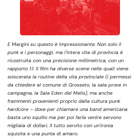
E
Margini
su questo è impressionante. Non solo il
punk e i personaggi, ma l’intera vita di provincia è
ricostruita con una precisione millimetrica, con un
rapporto 1:1. Il film ha diverse scene nelle quali viene
sviscerata la routine della vita provinciale (i permessi
da chiedere al comune di Grosseto, la sala prove in
campagna, la Sala Eden del Melis), ma anche
frammenti provenienti proprio dalla cultura punk
hardcore – dove per chiamare una band americana
basta uno squillo ma per poi farla venire servono
migliaia di dollari. Il tutto servito con un’ironia
squisita e una punta di amaro.