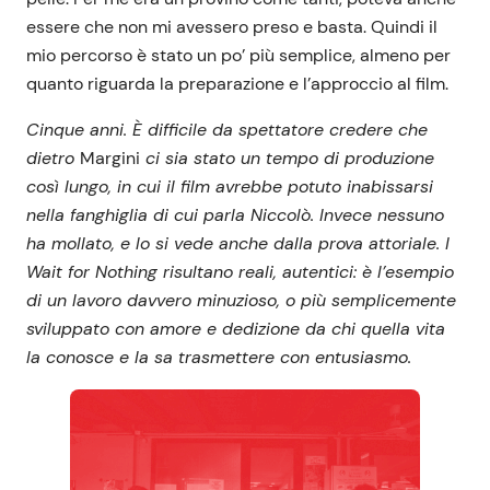
essere che non mi avessero preso e basta. Quindi il
mio percorso è stato un po’ più semplice, almeno per
quanto riguarda la preparazione e l’approccio al film.
Cinque anni. È difficile da spettatore credere che
dietro
Margini
ci sia stato un tempo di produzione
così lungo, in cui il film avrebbe potuto inabissarsi
nella fanghiglia di cui parla Niccolò. Invece nessuno
ha mollato, e lo si vede anche dalla prova attoriale. I
Wait for Nothing risultano reali, autentici: è l’esempio
di un lavoro davvero minuzioso, o più semplicemente
sviluppato con amore e dedizione da chi quella vita
la conosce e la sa trasmettere con entusiasmo.