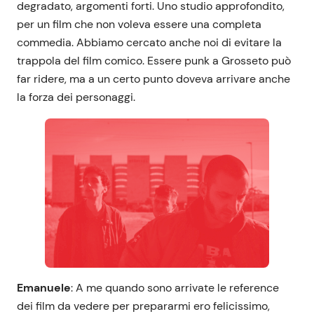
degradato, argomenti forti. Uno studio approfondito,
per un film che non voleva essere una completa
commedia. Abbiamo cercato anche noi di evitare la
trappola del film comico. Essere punk a Grosseto può
far ridere, ma a un certo punto doveva arrivare anche
la forza dei personaggi.
Emanuele
: A me quando sono arrivate le reference
dei film da vedere per prepararmi ero felicissimo,