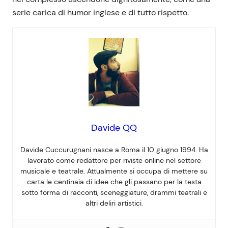
serie carica di humor inglese e di tutto rispetto.
Davide QQ
Davide Cuccurugnani nasce a Roma il 10 giugno 1994. Ha
lavorato come redattore per riviste online nel settore
musicale e teatrale. Attualmente si occupa di mettere su
carta le centinaia di idee che gli passano per la testa
sotto forma di racconti, sceneggiature, drammi teatrali e
altri deliri artistici.