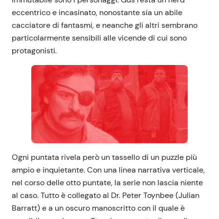
eccentrico e incasinato, nonostante sia un abile
cacciatore di fantasmi, e neanche gli altri sembrano
particolarmente sensibili alle vicende di cui sono
protagonisti.
Ogni puntata rivela però un tassello di un puzzle più
ampio e inquietante. Con una linea narrativa verticale,
nel corso delle otto puntate, la serie non lascia niente
al caso. Tutto è collegato al Dr. Peter Toynbee (Julian
Barratt) e a un oscuro manoscritto con il quale è