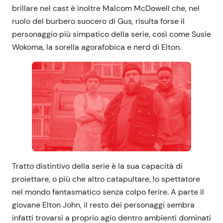
brillare nel cast è inoltre Malcom McDowell che, nel
ruolo del burbero suocero di Gus, risulta forse il
personaggio più simpatico della serie, così come Susie
Wokoma, la sorella agorafobica e nerd di Elton.
Tratto distintivo della serie è la sua capacità di
proiettare, o più che altro catapultare, lo spettatore
nel mondo fantasmatico senza colpo ferire. A parte il
giovane Elton John, il resto dei personaggi sembra
infatti trovarsi a proprio agio dentro ambienti dominati