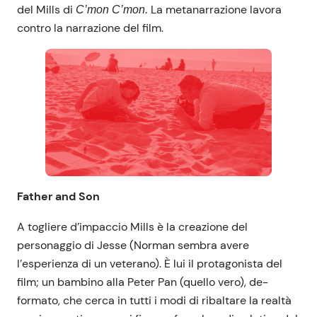
del Mills di
La metanarrazione lavora
C’mon C’mon.
contro la narrazione del film.
Father and Son
A togliere d’impaccio Mills è la creazione del
personaggio di Jesse (Norman sembra avere
l’esperienza di un veterano). È lui il protagonista del
film; un bambino alla Peter Pan (quello vero), de-
formato, che cerca in tutti i modi di ribaltare la realtà