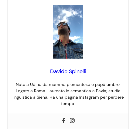
Davide Spinelli
Nato a Udine da mamma piemontese e papà umbro.
Legato a Roma. Laureato in semantica a Pavia; studia
linguistica a Siena. Ha una pagina Instagram per perdere
tempo.