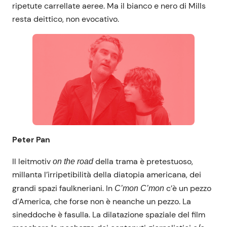
ripetute carrellate aeree. Ma il bianco e nero di Mills
resta deittico, non evocativo.
Peter Pan
Il leitmotiv
della trama è pretestuoso,
on the road
millanta l’irripetibilità della diatopia americana, dei
grandi spazi faulkneriani. In
c’è un pezzo
C’mon C’mon
d’America, che forse non è neanche un pezzo. La
sineddoche è fasulla. La dilatazione spaziale del film