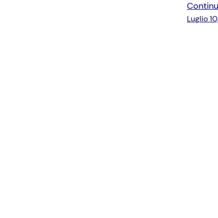
Continu
Luglio 1