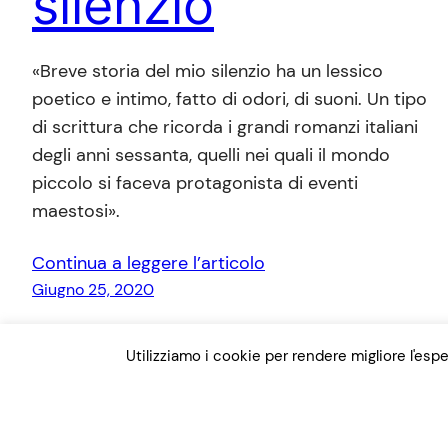
silenzio
«Breve storia del mio silenzio ha un lessico
poetico e intimo, fatto di odori, di suoni. Un tipo
di scrittura che ricorda i grandi romanzi italiani
degli anni sessanta, quelli nei quali il mondo
piccolo si faceva protagonista di eventi
maestosi».
Continua a leggere l’articolo
Giugno 25, 2020
Utilizziamo i cookie per rendere migliore l'es