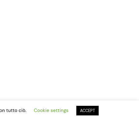
on tutto ciò.
Cookie settings
ACCEPT