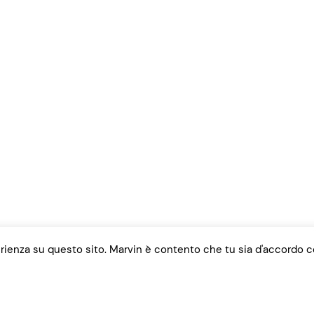
perienza su questo sito. Marvin è contento che tu sia d'accordo c