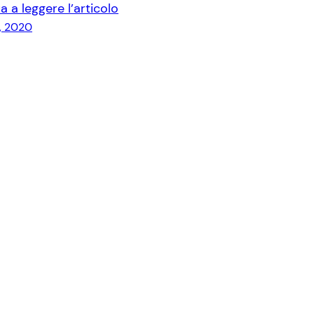
a a leggere l’articolo
0, 2020