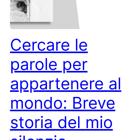
Cercare le
parole per
appartenere al
mondo: Breve
storia del mio