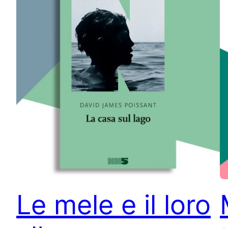
Le mele e il loro