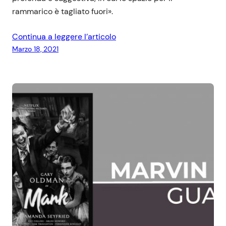
rammarico è tagliato fuori».
Continua a leggere l’articolo
Marzo 18, 2021