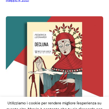
Utilizziamo i cookie per rendere migliore l'esperienza su