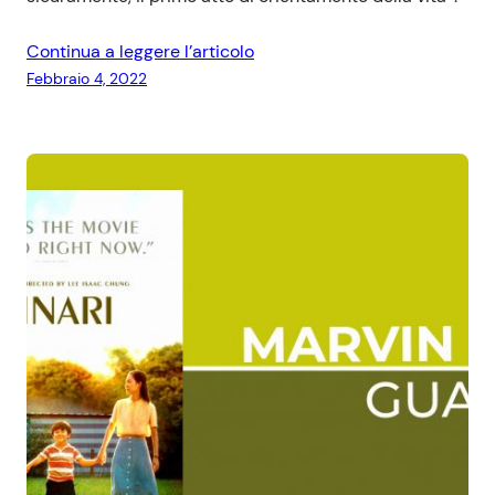
Continua a leggere l’articolo
Febbraio 4, 2022