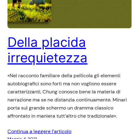
Della placida
irrequietezza
«Nel racconto familiare della pellicola gli elementi
autobiografici sono forti ma non vogliono essere
caratterizzanti, Chung conosce bene la materia di
narrazione ma se ne distanzia continuamente. Minari
porta sul grande schermo un dramma classico
affrontato in maniera tutt’altro che tradizionale».
Continua a leggere l’articolo
Maggio 4, 2021