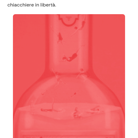
chiacchiere in libertà.