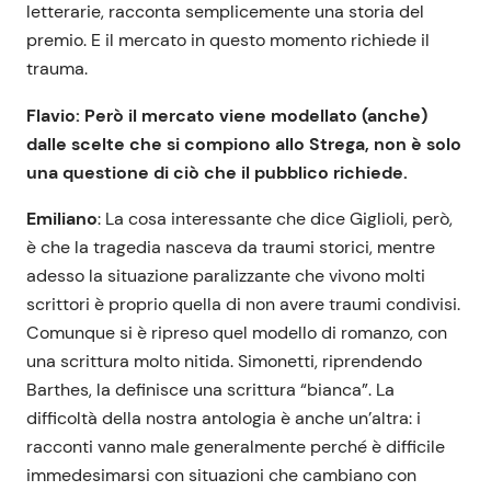
letterarie, racconta semplicemente una storia del
premio. E il mercato in questo momento richiede il
trauma.
Flavio: Però il mercato viene modellato (anche)
dalle scelte che si compiono allo Strega, non è solo
una questione di ciò che il pubblico richiede.
Emiliano
: La cosa interessante che dice Giglioli, però,
è che la tragedia nasceva da traumi storici, mentre
adesso la situazione paralizzante che vivono molti
scrittori è proprio quella di non avere traumi condivisi.
Comunque si è ripreso quel modello di romanzo, con
una scrittura molto nitida. Simonetti, riprendendo
Barthes, la definisce una scrittura “bianca”. La
difficoltà della nostra antologia è anche un’altra: i
racconti vanno male generalmente perché è difficile
immedesimarsi con situazioni che cambiano con