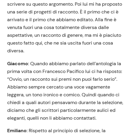
scrivere su questo argomento. Poi lui mi ha proposto
una serie di progetti di racconto. È il primo che ci è
arrivato e il primo che abbiamo editato. Alla fine è
venuta fuori una cosa totalmente diversa dalle
aspettative, un racconto di genere, ma mi è piaciuto
questo fatto qui, che ne sia uscita fuori una cosa
diversa.
Giacomo
: Quando abbiamo parlato dell’antologia la
prima volta con Francesco Pacifico lui ci ha risposto:
“Ovvio, un racconto sui premi non puoi farlo serio”.
Abbiamo sempre cercato una voce vagamente
leggera, un tono ironico e comico. Quindi quando ci
chiedi a quali autori pensavamo durante la selezione,
diciamo che gli scrittori particolarmente aulici ed
eleganti, quelli non li abbiamo contattati.
Emiliano
: Rispetto al principio di selezione, la