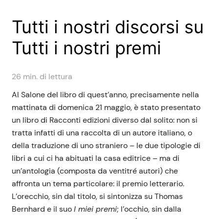
Tutti i nostri discorsi su
Tutti i nostri premi
26
min. di lettura
Al Salone del libro di quest’anno, precisamente nella
mattinata di domenica 21 maggio, è stato presentato
un libro di Racconti edizioni diverso dal solito: non si
tratta infatti di una raccolta di un autore italiano, o
della traduzione di uno straniero – le due tipologie di
libri a cui ci ha abituati la casa editrice – ma di
un’antologia (composta da ventitré autori) che
affronta un tema particolare: il premio letterario.
L’orecchio, sin dal titolo, si sintonizza su Thomas
Bernhard e il suo
I miei premi
; l’occhio, sin dalla