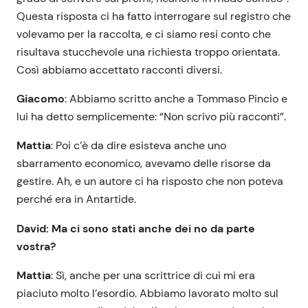
Questa risposta ci ha fatto interrogare sul registro che
volevamo per la raccolta, e ci siamo resi conto che
risultava stucchevole una richiesta troppo orientata.
Così abbiamo accettato racconti diversi.
Giacomo
: Abbiamo scritto anche a Tommaso Pincio e
lui ha detto semplicemente: “Non scrivo più racconti”.
Mattia
: Poi c’è da dire esisteva anche uno
sbarramento economico, avevamo delle risorse da
gestire. Ah, e un autore ci ha risposto che non poteva
perché era in Antartide.
David: Ma ci sono stati anche dei no da parte
vostra?
Mattia
: Sì, anche per una scrittrice di cui mi era
piaciuto molto l’esordio. Abbiamo lavorato molto sul