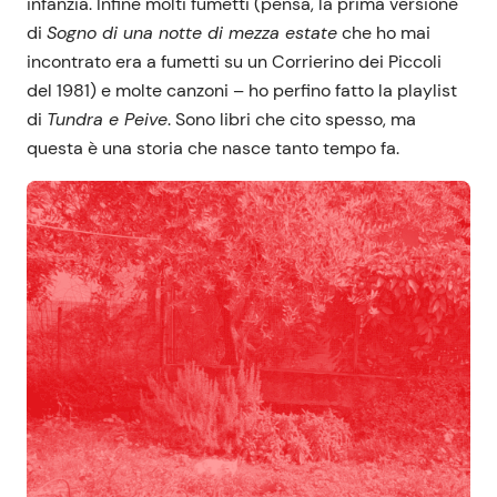
infanzia. Infine molti fumetti (pensa, la prima versione
di
Sogno di una notte di mezza estate
che ho mai
incontrato era a fumetti su un Corrierino dei Piccoli
del 1981) e molte canzoni – ho perfino fatto la playlist
di
Tundra e Peive
. Sono libri che cito spesso, ma
questa è una storia che nasce tanto tempo fa.