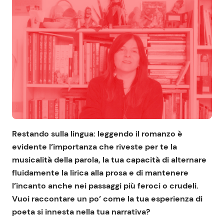
Restando sulla lingua: leggendo il romanzo è
evidente l’importanza che riveste per te la
musicalità della parola, la tua capacità di alternare
fluidamente la lirica alla prosa e di mantenere
l’incanto anche nei passaggi più feroci o crudeli.
Vuoi raccontare un po’ come la tua esperienza di
poeta si innesta nella tua narrativa?