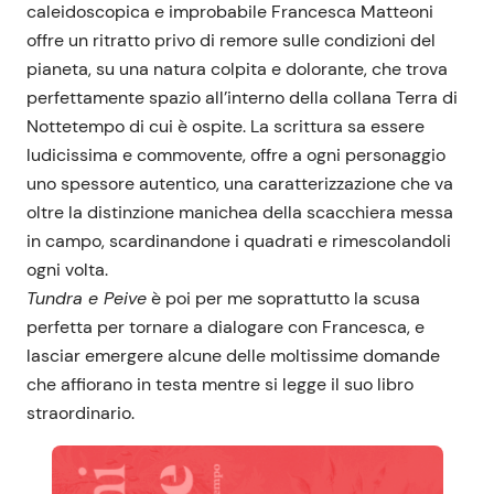
caleidoscopica e improbabile Francesca Matteoni
offre un ritratto privo di remore sulle condizioni del
pianeta, su una natura colpita e dolorante, che trova
perfettamente spazio all’interno della collana Terra di
Nottetempo di cui è ospite. La scrittura sa essere
ludicissima e commovente, offre a ogni personaggio
uno spessore autentico, una caratterizzazione che va
oltre la distinzione manichea della scacchiera messa
in campo, scardinandone i quadrati e rimescolandoli
ogni volta.
Tundra e Peive
è poi per me soprattutto la scusa
perfetta per tornare a dialogare con Francesca, e
lasciar emergere alcune delle moltissime domande
che affiorano in testa mentre si legge il suo libro
straordinario.