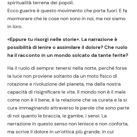
spiritualità terrena dei popoli.
Ecco guarire è questo movimento che porta fuori. E fa
mormorare che le cose non sono in noi, ma noi siamo
in loro.
«Eppure tu risorgi nelle storie». La narrazione è
possibilità di lenire o assimilare il dolore? Che ruolo
ha il racconto in un mondo solcato da tante ferite?
Ha il ruolo di sempre: tenersi nella notte, perché forse
la luce non proviene soltanto da un moto fisico di
rotazione e rivoluzione del pianeta, ma dalla nostra
capacità di risignificare le vite. Il mondo non è il male
come non è il bene, è la relazione che va curata e la si
cura immaginando attraverso le parole che sono parte
di noi quanto le braccia, le gambe, i sensi. La
narrazione in questo senso non lenisce e non conforta,
ma scrive il dolore in un’ottica più grande, in cui