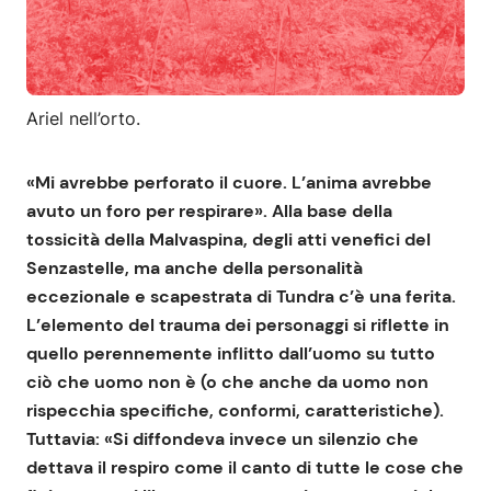
Ariel nell’orto.
«Mi avrebbe perforato il cuore. L’anima avrebbe
avuto un foro per respirare». Alla base della
tossicità della Malvaspina, degli atti venefici del
Senzastelle, ma anche della personalità
eccezionale e scapestrata di Tundra c’è una ferita.
L’elemento del trauma dei personaggi si riflette in
quello perennemente inflitto dall’uomo su tutto
ciò che uomo non è (o che anche da uomo non
rispecchia specifiche, conformi, caratteristiche).
Tuttavia: «Si diffondeva invece un silenzio che
dettava il respiro come il canto di tutte le cose che