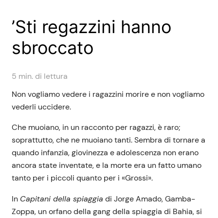
’Sti regazzini hanno
sbroccato
5
min. di lettura
Non vogliamo vedere i ragazzini morire e non vogliamo
vederli uccidere.
Che muoiano, in un racconto per ragazzi, è raro;
soprattutto, che ne muoiano tanti. Sembra di tornare a
quando infanzia, giovinezza e adolescenza non erano
ancora state inventate, e la morte era un fatto umano
tanto per i piccoli quanto per i «Grossi».
In
Capitani della spiaggia
di Jorge Amado, Gamba-
Zoppa, un orfano della gang della spiaggia di Bahia, si