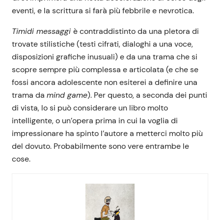
eventi, e la scrittura si farà più febbrile e nevrotica.
Timidi messaggi
è contraddistinto da una pletora di
trovate stilistiche (testi cifrati, dialoghi a una voce,
disposizioni grafiche inusuali) e da una trama che si
scopre sempre più complessa e articolata (e che se
fossi ancora adolescente non esiterei a definire una
trama da
mind game
). Per questo, a seconda dei punti
di vista, lo si può considerare un libro molto
intelligente, o un’opera prima in cui la voglia di
impressionare ha spinto l’autore a metterci molto più
del dovuto. Probabilmente sono vere entrambe le
cose.