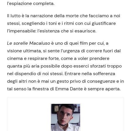
l’espiazione completa.
Il lutto è la narrazione della morte che facciamo a noi
stessi, scegliendo i toni e i ritmi con cui giustificare
l’impensabile: l’esistenza che si esaurisce.
Le sorelle Macaluso
è uno di quei film per cui, a
visione ultimata, si sente l’urgenza di correre fuori dal
cinema e respirare forte, come a voler prendere
quanta più aria possibile dopo esserci sforzati troppo
nel dispendio di noi stessi. Entrare nella sofferenza
degli altri non è mai un gesto privo di conseguenze e in
tal senso la finestra di Emma Dante è sempre aperta.