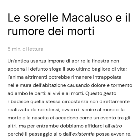
Le sorelle Macaluso e il
rumore dei morti
5
min. di lettura
Un’antica usanza impone di aprire la finestra non
appena il defunto sfoga il suo ultimo bagliore di vita;
l’anima altrimenti potrebbe rimanere intrappolata
nelle mura dell’abitazione causando dolore e tormento
ad ambo le parti: ai vivi e ai morti. Questo gesto
ribadisce quella stessa circostanza non direttamente
realizzata da noi stessi, ovvero il venire al mondo: la
morte e la nascita ci accadono come un evento tra gli
altri, ma per entrambe dobbiamo affidarci all’
altro
perché il passaggio al o dall’
existentia
possa avvenire.