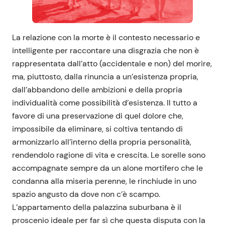
La relazione con la morte è il contesto necessario e
intelligente per raccontare una disgrazia che non è
rappresentata dall’atto (accidentale e non) del morire,
ma, piuttosto, dalla rinuncia a un’esistenza propria,
dall’abbandono delle ambizioni e della propria
individualità come possibilità d’esistenza. Il tutto a
favore di una preservazione di quel dolore che,
impossibile da eliminare, si coltiva tentando di
armonizzarlo all’interno della propria personalità,
rendendolo ragione di vita e crescita. Le sorelle sono
accompagnate sempre da un alone mortifero che le
condanna alla miseria perenne, le rinchiude in uno
spazio angusto da dove non c’è scampo.
L’appartamento della palazzina suburbana è il
proscenio ideale per far sì che questa disputa con la