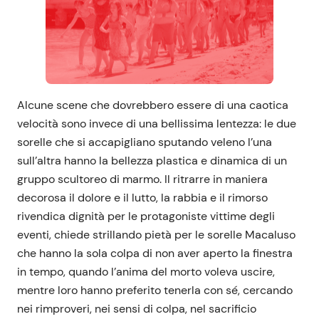
Alcune scene che dovrebbero essere di una caotica
velocità sono invece di una bellissima lentezza: le due
sorelle che si accapigliano sputando veleno l’una
sull’altra hanno la bellezza plastica e dinamica di un
gruppo scultoreo di marmo. Il ritrarre in maniera
decorosa il dolore e il lutto, la rabbia e il rimorso
rivendica dignità per le protagoniste vittime degli
eventi, chiede strillando pietà per le sorelle Macaluso
che hanno la sola colpa di non aver aperto la finestra
in tempo, quando l’anima del morto voleva uscire,
mentre loro hanno preferito tenerla con sé, cercando
nei rimproveri, nei sensi di colpa, nel sacrificio