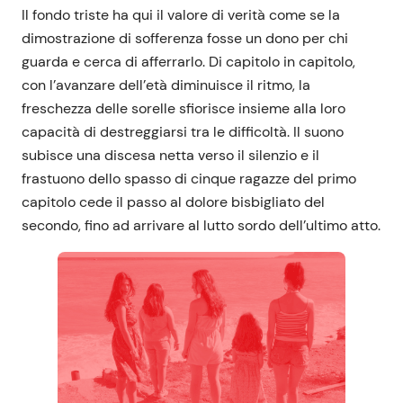
Il fondo triste ha qui il valore di verità come se la
dimostrazione di sofferenza fosse un dono per chi
guarda e cerca di afferrarlo. Di capitolo in capitolo,
con l’avanzare dell’età diminuisce il ritmo, la
freschezza delle sorelle sfiorisce insieme alla loro
capacità di destreggiarsi tra le difficoltà. Il suono
subisce una discesa netta verso il silenzio e il
frastuono dello spasso di cinque ragazze del primo
capitolo cede il passo al dolore bisbigliato del
secondo, fino ad arrivare al lutto sordo dell’ultimo atto.