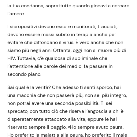
la tua condanna, soprattutto quando giocavi a cercare
l’amore.
I sieropositivi devono essere monitorati, tracciati,
devono essere messi subito in terapia anche per
evitare che diffondano il virus. È vero anche che non
siamo più negli anni Ottanta, oggi non si muore più di
HIV. Tuttavia, c’è qualcosa di subliminale che
l’attenzione alle parole dei medici fa passare in
secondo piano.
Sai qual è la verità? Che adesso ti senti sporco, hai
una macchia che non passerà più, non sei più integro,
non potrai avere una seconda possibilità. Ti sei
sprecato, con tutto ciò che riserva l’angoscia a chi è
disperatamente attaccato alla vita, eppure le hai
riservato sempre il peggio. «Ho sempre avuto paura.
Ho preferito la malattia alla paura, ho preferito il male