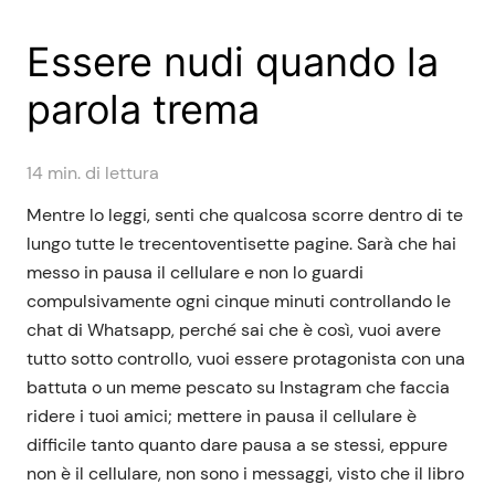
Essere nudi quando la
parola trema
14
min. di lettura
Mentre lo leggi, senti che qualcosa scorre dentro di te
lungo tutte le trecentoventisette pagine. Sarà che hai
messo in pausa il cellulare e non lo guardi
compulsivamente ogni cinque minuti controllando le
chat di Whatsapp, perché sai che è così, vuoi avere
tutto sotto controllo, vuoi essere protagonista con una
battuta o un meme pescato su Instagram che faccia
ridere i tuoi amici; mettere in pausa il cellulare è
difficile tanto quanto dare pausa a se stessi, eppure
non è il cellulare, non sono i messaggi, visto che il libro