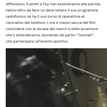
diffondono. Everett e Fay non assisteranno alla partita,
hanno altro da fare: lui deve tenere il suo programma
radiofonico, lei ha il suo turno di operatrice al
centralino del telefono. L’ora e mezzo secca del film
coinciderà con la durata del match e delle avventure
che li attenderanno, lasciando da parte i “normali”,
che partecipano all’evento sportivo.