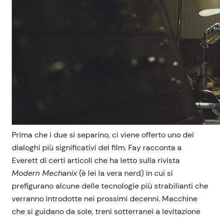
Prima che i due si separino, ci viene offerto uno dei
dialoghi più significativi del film. Fay racconta a
Everett di certi articoli che ha letto sulla rivista
Modern Mechanix
(è lei la vera nerd) in cui si
prefigurano alcune delle tecnologie più strabilianti che
verranno introdotte nei prossimi decenni. Macchine
che si guidano da sole, treni sotterranei a levitazione