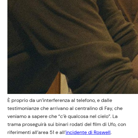
È proprio da un’interferenza al telefono, e dalle
testimonianze che arrivano al centralino di Fay, che
veniamo a sapere che “c’è qualcosa nel cielo”. La
trama proseguirà sui binari rodati del film di Ufo, con
riferimenti all’area 51 e all’
incidente di Roswell
.