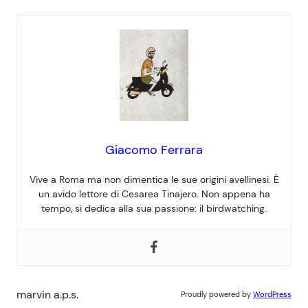
Giacomo Ferrara
Vive a Roma ma non dimentica le sue origini avellinesi. È
un avido lettore di Cesarea Tinajero. Non appena ha
tempo, si dedica alla sua passione: il birdwatching.
marvin a.p.s.
Proudly powered by
WordPress