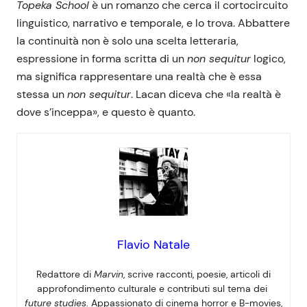
Topeka School
è un romanzo che cerca il cortocircuito
linguistico, narrativo e temporale, e lo trova. Abbattere
la continuità non è solo una scelta letteraria,
espressione in forma scritta di un
non sequitur
logico,
ma significa rappresentare una realtà che è essa
stessa un
non sequitur
. Lacan diceva che «la realtà è
dove s’inceppa», e questo è quanto.
Flavio Natale
Redattore di
Marvin
, scrive racconti, poesie, articoli di
approfondimento culturale e contributi sul tema dei
future studies
. Appassionato di cinema horror e B-movies,