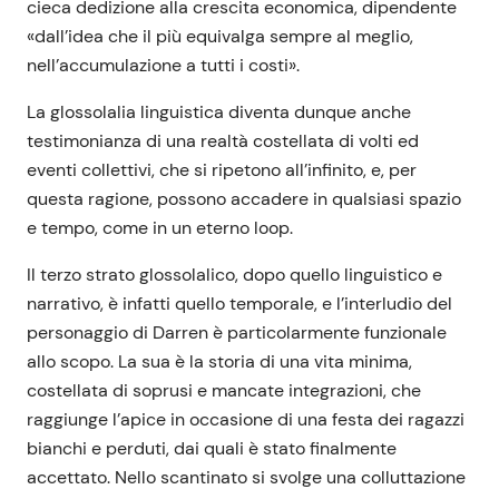
cieca dedizione alla crescita economica, dipendente
«dall’idea che il più equivalga sempre al meglio,
nell’accumulazione a tutti i costi».
La glossolalia linguistica diventa dunque anche
testimonianza di una realtà costellata di volti ed
eventi collettivi, che si ripetono all’infinito, e, per
questa ragione, possono accadere in qualsiasi spazio
e tempo, come in un eterno loop.
Il terzo strato glossolalico, dopo quello linguistico e
narrativo, è infatti quello temporale, e l’interludio del
personaggio di Darren è particolarmente funzionale
allo scopo. La sua è la storia di una vita minima,
costellata di soprusi e mancate integrazioni, che
raggiunge l’apice in occasione di una festa dei ragazzi
bianchi e perduti, dai quali è stato finalmente
accettato. Nello scantinato si svolge una colluttazione