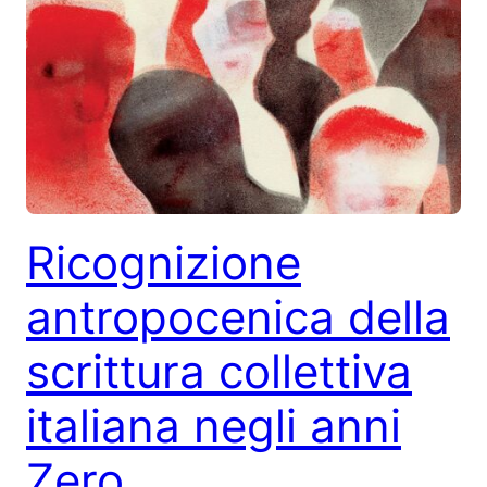
Ricognizione
antropocenica della
scrittura collettiva
italiana negli anni
Zero