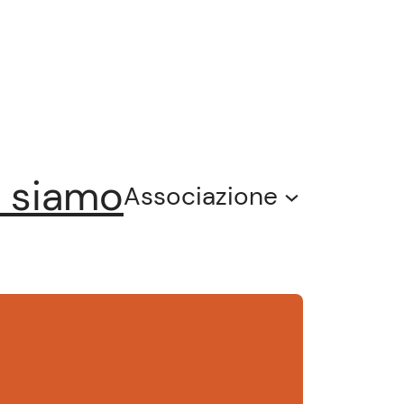
 siamo
Associazione