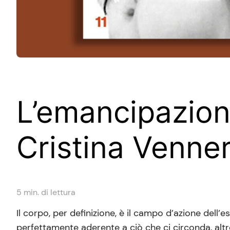
L’emancipazio
Cristina Venner
5
min. di lettura
Il corpo, per definizione, è il campo d’azione dell
perfettamente aderente a ciò che ci circonda, alt