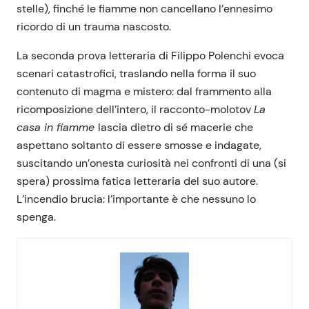
stelle), finché le fiamme non cancellano l’ennesimo
ricordo di un trauma nascosto.
La seconda prova letteraria di Filippo Polenchi evoca
scenari catastrofici, traslando nella forma il suo
contenuto di magma e mistero: dal frammento alla
ricomposizione dell’intero, il racconto-molotov
La
casa in fiamme
lascia dietro di sé macerie che
aspettano soltanto di essere smosse e indagate,
suscitando un’onesta curiosità nei confronti di una (si
spera) prossima fatica letteraria del suo autore.
L’incendio brucia: l’importante è che nessuno lo
spenga.