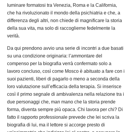
luminare formatosi tra Venezia, Roma e la California,
che ha rivoluzionato il mondo della psichiatria e che, a
differenza degli altri, non chiede di magnificare la storia
della sua vita, ma solo di raccoglierne fedelmente la
verità.
Da qui prendono avvio una serie di incontri a due basati
su una condizione originaria: l’ammontare del
compenso per la biografia verrà confermato solo a
lavoro concluso, così come Mosco è abituato a fare con i
suoi pazienti, liberi di pagarlo o meno a seconda della
loro valutazione sull’efficacia della terapia. Si inserisce
così il primo segnale di ambivalenza nella relazione tra i
due personaggi che, man mano che la storia prende
forma, diventa sempre più opaca. Chi lavora per chi? Di
fatto il rapporto professionale prevede che lei scriva la
biografia di lui, ma il lettore si accorge presto di