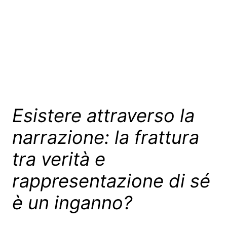
Esistere attraverso la
narrazione: la frattura
tra verità e
rappresentazione di sé
è un inganno?