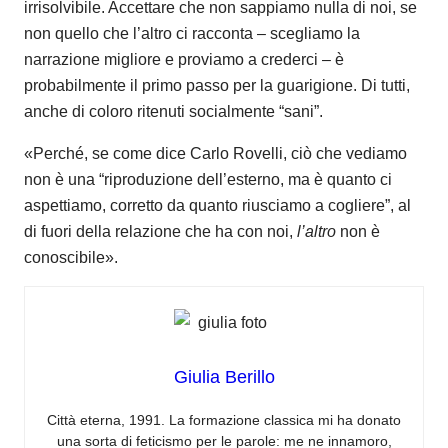
irrisolvibile. Accettare che non sappiamo nulla di noi, se
non quello che l’altro ci racconta – scegliamo la
narrazione migliore e proviamo a crederci – è
probabilmente il primo passo per la guarigione. Di tutti,
anche di coloro ritenuti socialmente “sani”.
«Perché, se come dice Carlo Rovelli, ciò che vediamo
non è una “riproduzione dell’esterno, ma è quanto ci
aspettiamo, corretto da quanto riusciamo a cogliere”, al
di fuori della relazione che ha con noi,
l’altro
non è
conoscibile».
Giulia Berillo
Città eterna, 1991. La formazione classica mi ha donato
una sorta di feticismo per le parole: me ne innamoro,