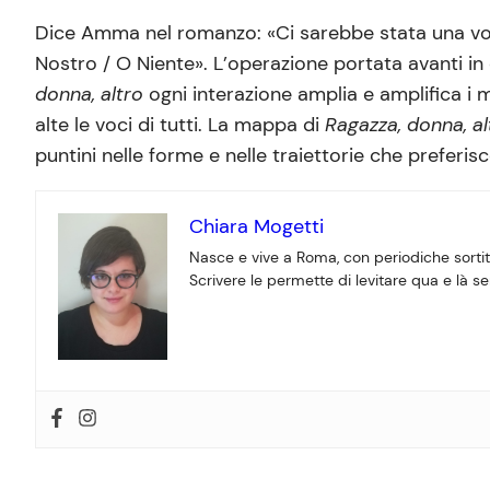
Dice Amma nel romanzo: «Ci sarebbe stata una voce
Nostro / O Niente». L’operazione portata avanti in
donna, altro
ogni interazione amplia e amplifica i 
alte le voci di tutti. La mappa di
Ragazza, donna, al
puntini nelle forme e nelle traiettorie che preferisc
Chiara Mogetti
Nasce e vive a Roma, con periodiche sortit
Scrivere le permette di levitare qua e là s