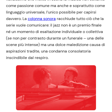
come passione comune ma anche e soprattutto come
linguaggio universale, l’unico possibile per capirsi
davvero. La
colonna sonora
racchiude tutto ciò che la
serie vuole comunicare: il jazz non è un premio finale
né un momento di esaltazione individuale o collettiva
(se non per contrasto durante un funerale – una delle
scene più intense) ma una dolce maledizione causa di
aspirazioni tradite, una condanna consolatoria
inscindibile dal respiro.