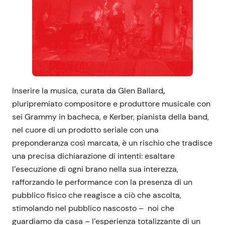
Inserire la musica, curata da Glen Ballard
,
pluripremiato compositore e produttore musicale con
sei Grammy in bacheca, e Kerber, pianista della band,
nel cuore di un prodotto seriale con una
preponderanza così marcata, è un rischio che tradisce
una precisa dichiarazione di intenti: esaltare
l’esecuzione di ogni brano nella sua interezza,
rafforzando le performance con la presenza di un
pubblico fisico che reagisce a ciò che ascolta,
stimolando nel pubblico nascosto – noi che
guardiamo da casa – l’esperienza totalizzante di un