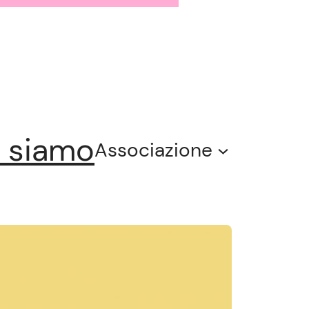
 siamo
Associazione